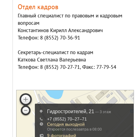
Отдел кадров
Главный специалист по правовым и кадровым
вопросам
Константинов Кирилл Александрович
Телефон: 8 (8552) 70-36-91
Секретарь-специалист по кадрам
Каткова Светлана Валерьевна
Телефон: 8 (8552) 70-27-71, Факс: 77-79-54