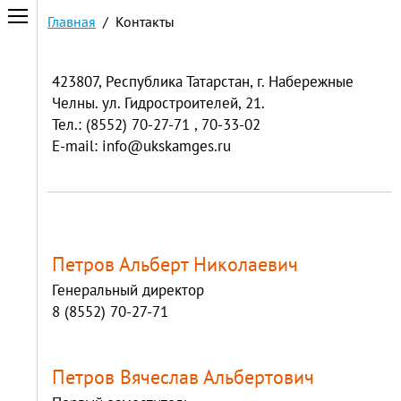
Главная
/ Контакты
423807, Республика Татарстан, г. Набережные
Челны. ул. Гидростроителей, 21.
Тел.: (8552) 70-27-71 , 70-33-02
E-mail: info@ukskamges.ru
Петров Альберт Николаевич
Генеральный директор
8 (8552) 70-27-71
Петров Вячеслав Альбертович