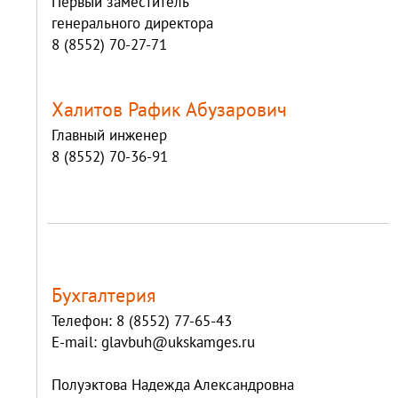
Первый заместитель
генерального директора
8 (8552) 70-27-71
Халитов Рафик Абузарович
Главный инженер
8 (8552) 70-36-91
Бухгалтерия
Телефон: 8 (8552) 77-65-43
E-mail: glavbuh@ukskamges.ru
Полуэктова Надежда Александровна