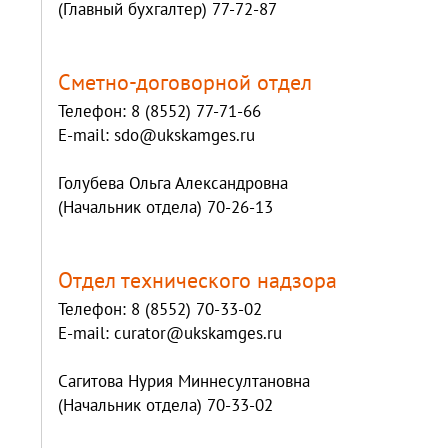
(Главный бухгалтер) 77-72-87
Сметно-договорной отдел
Телефон: 8 (8552) 77-71-66
E-mail: sdo@ukskamges.ru
Голубева Ольга Александровна
(Начальник отдела) 70-26-13
Отдел технического надзора
Телефон: 8 (8552) 70-33-02
E-mail: curator@ukskamges.ru
Сагитова Нурия Миннесултановна
(Начальник отдела) 70-33-02