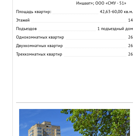
Иншаат»; ООО «СМУ - 51»
Площадь квартир:
42,63-60,00 кв.м.
Этажей
14
Подъездов
1 подъездный дом
Однокомнатных квартир
26
Двухкомнатных квартир
26
Трехкомнатных квартир
26