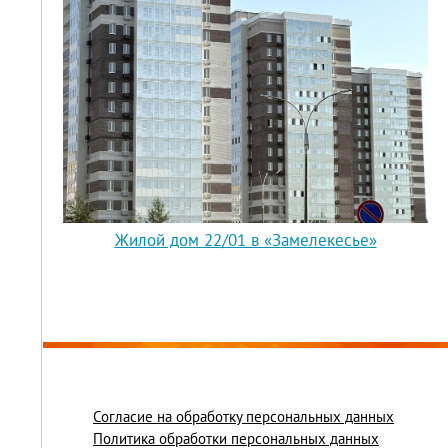
Жилой дом 22/01 в «Замелекесье»
Согласие на обработку персональных данных
Политика обработки персональных данных