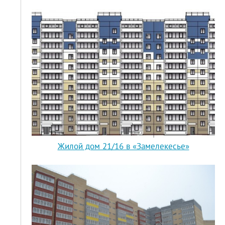
Жилой дом 21/16 в «Замелекесье»