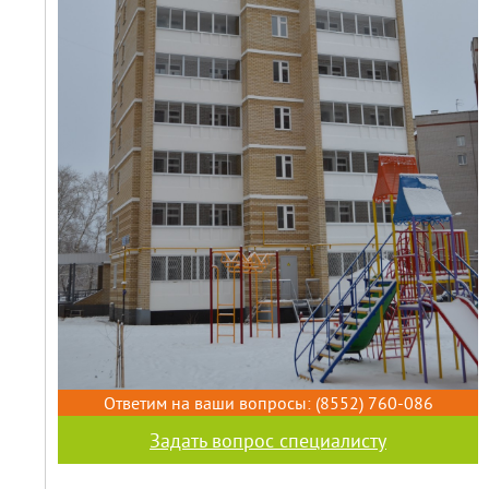
Ответим на ваши вопросы:
(8552) 760-086
Задать вопрос специалисту