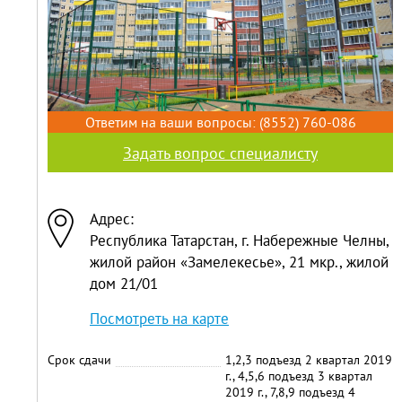
Ответим на ваши вопросы:
(8552) 760-086
Задать вопрос специалисту
Адрес:
Республика Татарстан, г. Набережные Челны,
жилой район «Замелекесье», 21 мкр., жилой
дом 21/01
Посмотреть на карте
Срок сдачи
1,2,3 подъезд 2 квартал 2019
г., 4,5,6 подъезд 3 квартал
2019 г., 7,8,9 подъезд 4