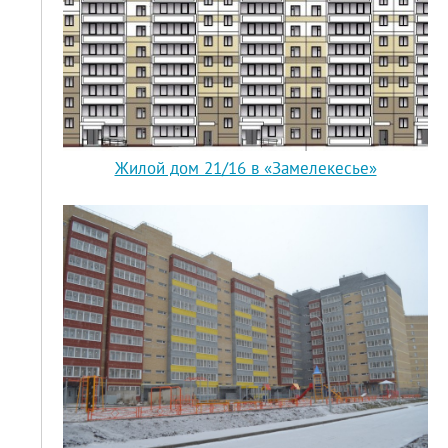
Жилой дом 21/16 в «Замелекесье»