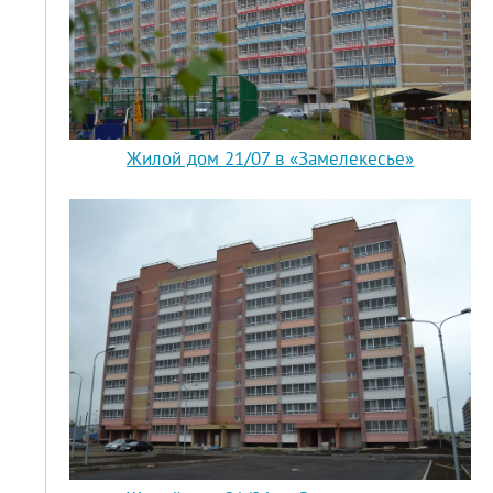
Жилой дом 21/07 в «Замелекесье»